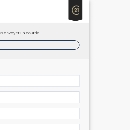
s envoyer un courriel.