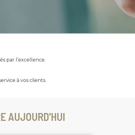
s par l’excellence.
ervice à vos clients.
E AUJOURD'HUI