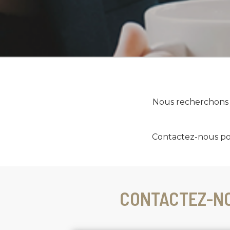
Nous recherchons à
Contactez-nous pour 
CONTACTEZ-NO