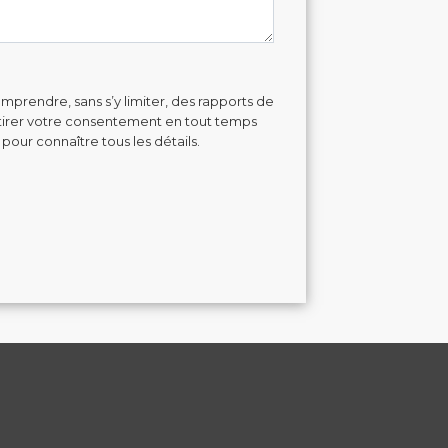
mprendre, sans s’y limiter, des rapports de
retirer votre consentement en tout temps
 pour connaître tous les détails.